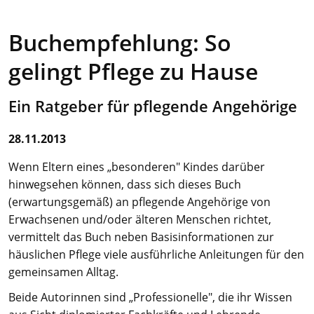
Buchempfehlung: So
gelingt Pflege zu Hause
Ein Ratgeber für pflegende Angehörige
28.11.2013
Wenn Eltern eines „besonderen" Kindes darüber
hinwegsehen können, dass sich dieses Buch
(erwartungsgemäß) an pflegende Angehörige von
Erwachsenen und/oder älteren Menschen richtet,
vermittelt das Buch neben Basisinformationen zur
häuslichen Pflege viele ausführliche Anleitungen für den
gemeinsamen Alltag.
Beide Autorinnen sind „Professionelle", die ihr Wissen