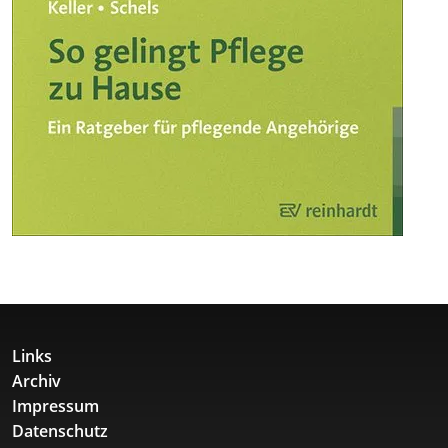
Links
Archiv
Impressum
Datenschutz