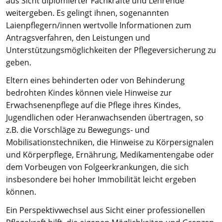
aus Sicht diplomierter Fachkräfte und Lehrende
weitergeben. Es gelingt ihnen, sogenannten
Laienpflegern/innen wertvolle Informationen zum
Antragsverfahren, den Leistungen und
Unterstützungsmöglichkeiten der Pflegeversicherung zu
geben.
Eltern eines behinderten oder von Behinderung
bedrohten Kindes können viele Hinweise zur
Erwachsenenpflege auf die Pflege ihres Kindes,
Jugendlichen oder Heranwachsenden übertragen, so
z.B. die Vorschläge zu Bewegungs- und
Mobilisationstechniken, die Hinweise zu Körpersignalen
und Körperpflege, Ernährung, Medikamentengabe oder
dem Vorbeugen von Folgeerkrankungen, die sich
insbesondere bei hoher Immobilität leicht ergeben
können.
Ein Perspektivwechsel aus Sicht einer professionellen