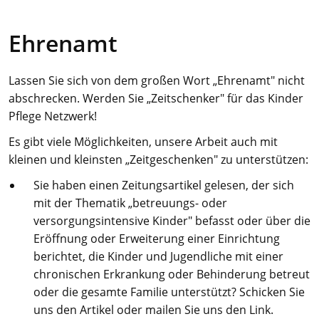
Ehrenamt
Lassen Sie sich von dem großen Wort „Ehrenamt" nicht
abschrecken. Werden Sie „Zeitschenker" für das Kinder
Pflege Netzwerk!
Es gibt viele Möglichkeiten, unsere Arbeit auch mit
kleinen und kleinsten „Zeitgeschenken" zu unterstützen:
Sie haben einen Zeitungsartikel gelesen, der sich
mit der Thematik „betreuungs- oder
versorgungsintensive Kinder" befasst oder über die
Eröffnung oder Erweiterung einer Einrichtung
berichtet, die Kinder und Jugendliche mit einer
chronischen Erkrankung oder Behinderung betreut
oder die gesamte Familie unterstützt? Schicken Sie
uns den Artikel oder mailen Sie uns den Link.