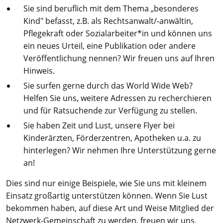
Sie sind beruflich mit dem Thema „besonderes
Kind" befasst, z.B. als Rechtsanwalt/-anwältin,
Pflegekraft oder Sozialarbeiter*in und können uns
ein neues Urteil, eine Publikation oder andere
Veröffentlichung nennen? Wir freuen uns auf Ihren
Hinweis.
Sie surfen gerne durch das World Wide Web?
Helfen Sie uns, weitere Adressen zu recherchieren
und für Ratsuchende zur Verfügung zu stellen.
Sie haben Zeit und Lust, unsere Flyer bei
Kinderärzten, Förderzentren, Apotheken u.a. zu
hinterlegen? Wir nehmen Ihre Unterstützung gerne
an!
Dies sind nur einige Beispiele, wie Sie uns mit kleinem
Einsatz großartig unterstützen können. Wenn Sie Lust
bekommen haben, auf diese Art und Weise Mitglied der
Netzwerk-Gemeinschaft zu werden, freuen wir uns,