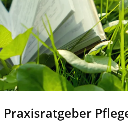
Praxisratgeber Pfleg