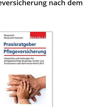
egeversicherung nach dem