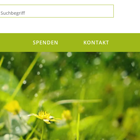
N
SPENDEN
KONTAKT