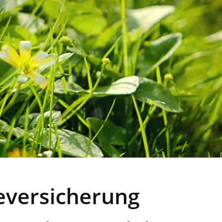
eversicherung