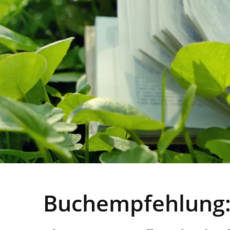
Buchempfehlung: 