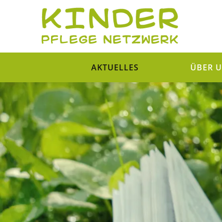
AKTUELLES
ÜBER 