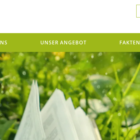
UNS
UNSER ANGEBOT
FAKTE