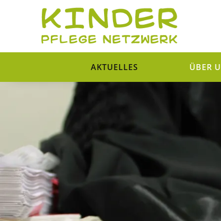
AKTUELLES
ÜBER 