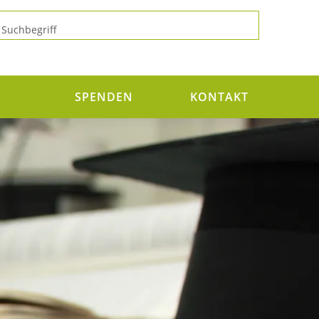
N
SPENDEN
KONTAKT