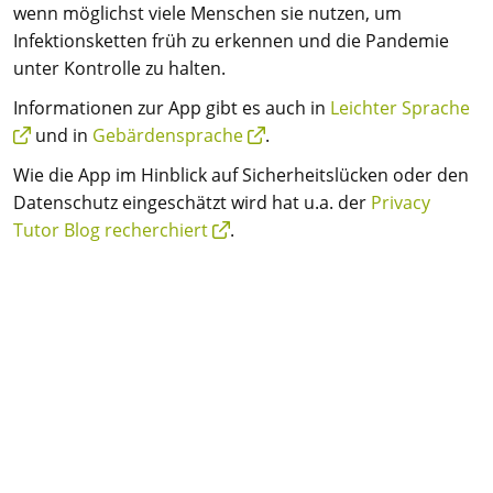
wenn möglichst viele Menschen sie nutzen, um
Infektionsketten früh zu erkennen und die Pandemie
unter Kontrolle zu halten.
Informationen zur App gibt es auch in
Leichter Sprache
und in
Gebärdensprache
.
Wie die App im Hinblick auf Sicherheitslücken oder den
Datenschutz eingeschätzt wird hat u.a. der
Privacy
Tutor Blog recherchiert
.