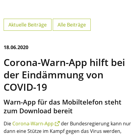
Aktuelle Beiträge
Alle Beiträge
18.06.2020
Corona-Warn-App hilft bei
der Eindämmung von
COVID-19
Warn-App für das Mobiltelefon steht
zum Download bereit
Die
Corona-Warn-App
der Bundesregierung kann nur
dann eine Stütze im Kampf gegen das Virus werden,