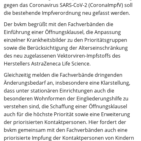
gegen das Coronavirus SARS-CoV-2 (CoronaImpfV) soll
die bestehende Impfverordnung neu gefasst werden.
Der bvkm begrüßt mit den Fachverbänden die
Einführung einer Öffnungsklausel, die Anpassung
einzelner Krankheitsbilder zu den Prioritätsgruppen
sowie die Berücksichtigung der Alterseinschränkung
des neu zugelassenen Vektorviren-Impfstoffs des
Herstellers AstraZeneca Life Science.
Gleichzeitig melden die Fachverbände dringenden
Änderungsbedarf an, insbesondere eine Klarstellung,
dass unter stationären Einrichtungen auch die
besonderen Wohnformen der Eingliederungshilfe zu
verstehen sind, die Schaffung einer Öffnungsklausel
auch für die höchste Priorität sowie eine Erweiterung
der priorisierten Kontaktpersonen. Hier fordert der
bvkm gemeinsam mit den Fachverbänden auch eine
priorisierte Impfung der Kontaktpersonen von Kindern