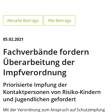
Aktuelle Beiträge
Alle Beiträge
05.02.2021
Fachverbände fordern
Überarbeitung der
Impfverordnung
Priorisierte Impfung der
Kontaktpersonen von Risiko-Kindern
und Jugendlichen gefordert
Mit der Verordnung zum Anspruch auf Schutzimpfung