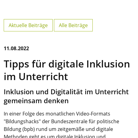
Aktuelle Beiträge
Alle Beiträge
11.08.2022
Tipps für digitale Inklusion
im Unterricht
Inklusion und Digitalität im Unterricht
gemeinsam denken
In einer Folge des monatlichen Video-Formats
"Bildungshacks" der Bundeszentrale für politische
Bildung (bpb) rund um zeitgemäße und digitale
Methoden geht es um digitale Inklusion und