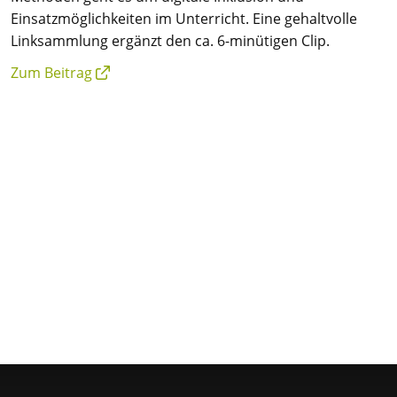
Einsatzmöglichkeiten im Unterricht. Eine gehaltvolle
Linksammlung ergänzt den ca. 6-minütigen Clip.
Zum Beitrag