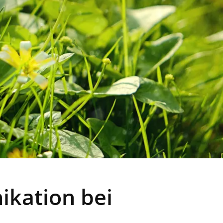
kation bei