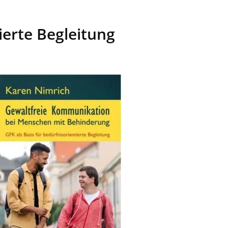
ierte Begleitung