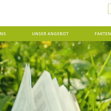
UNS
UNSER ANGEBOT
FAKTE