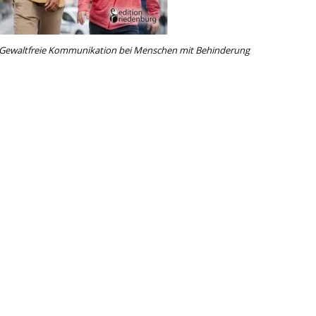
Gewaltfreie Kommunikation bei Menschen mit Behinderung