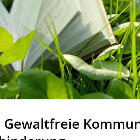
 Gewaltfreie Kommuni