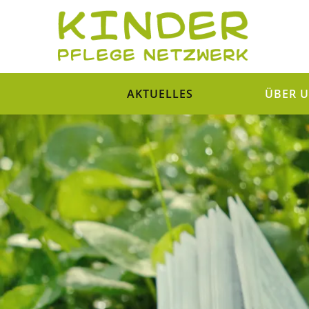
AKTUELLES
ÜBER 