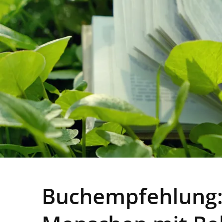
Buchempfehlung: