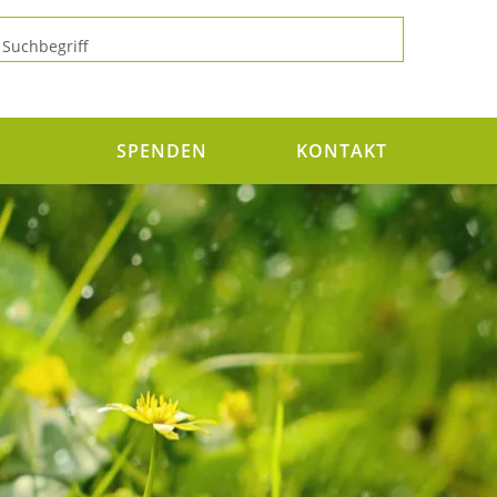
N
SPENDEN
KONTAKT